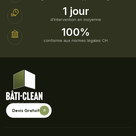
1 jour
d’intervention en moyenne
100%
conforme aux normes légales CH
Devis Gratuit