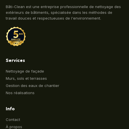
Bâti-Clean est une entreprise professionnelle de nettoyage des
extérieurs de bâtiments, spécialisée dans les méthodes de
travail douces et respectueuses de l'environnement.
Services
Nettoyage de façade
Murs, sols et terrasses
Gestion des eaux de chantier
Nos réalisations
Info
Contact
À propos