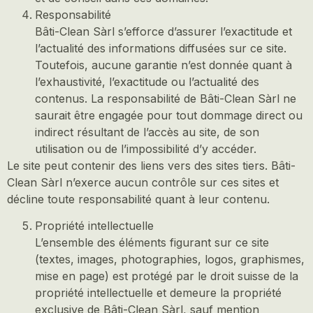
Responsabilité
Bâti-Clean Sàrl s’efforce d’assurer l’exactitude et
l’actualité des informations diffusées sur ce site.
Toutefois, aucune garantie n’est donnée quant à
l’exhaustivité, l’exactitude ou l’actualité des
contenus. La responsabilité de Bâti-Clean Sàrl ne
saurait être engagée pour tout dommage direct ou
indirect résultant de l’accès au site, de son
utilisation ou de l’impossibilité d’y accéder.
Le site peut contenir des liens vers des sites tiers. Bâti-
Clean Sàrl n’exerce aucun contrôle sur ces sites et
décline toute responsabilité quant à leur contenu.
Propriété intellectuelle
L’ensemble des éléments figurant sur ce site
(textes, images, photographies, logos, graphismes,
mise en page) est protégé par le droit suisse de la
propriété intellectuelle et demeure la propriété
exclusive de Bâti-Clean Sàrl, sauf mention