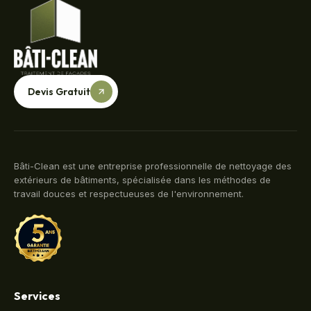
Devis Gratuit
Bâti-Clean est une entreprise professionnelle de nettoyage des
extérieurs de bâtiments, spécialisée dans les méthodes de
travail douces et respectueuses de l'environnement.
Services