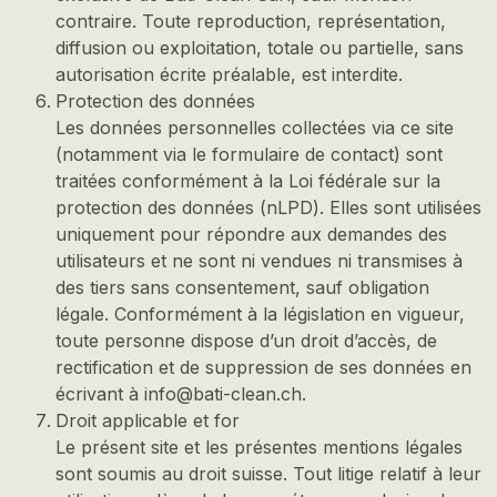
contraire. Toute reproduction, représentation,
diffusion ou exploitation, totale ou partielle, sans
autorisation écrite préalable, est interdite.
Protection des données
Les données personnelles collectées via ce site
(notamment via le formulaire de contact) sont
traitées conformément à la Loi fédérale sur la
protection des données (nLPD). Elles sont utilisées
uniquement pour répondre aux demandes des
utilisateurs et ne sont ni vendues ni transmises à
des tiers sans consentement, sauf obligation
légale. Conformément à la législation en vigueur,
toute personne dispose d’un droit d’accès, de
rectification et de suppression de ses données en
écrivant à info@bati-clean.ch.
Droit applicable et for
Le présent site et les présentes mentions légales
sont soumis au droit suisse. Tout litige relatif à leur