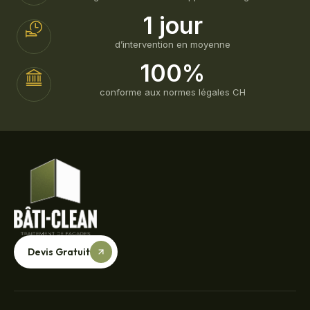
1 jour
d’intervention en moyenne
100%
conforme aux normes légales CH
Devis Gratuit