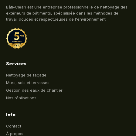
Bâti-Clean est une entreprise professionnelle de nettoyage des
extérieurs de bâtiments, spécialisée dans les méthodes de
travail douces et respectueuses de l'environnement.
Services
Nettoyage de façade
Murs, sols et terrasses
Gestion des eaux de chantier
Nos réalisations
Info
Contact
À propos